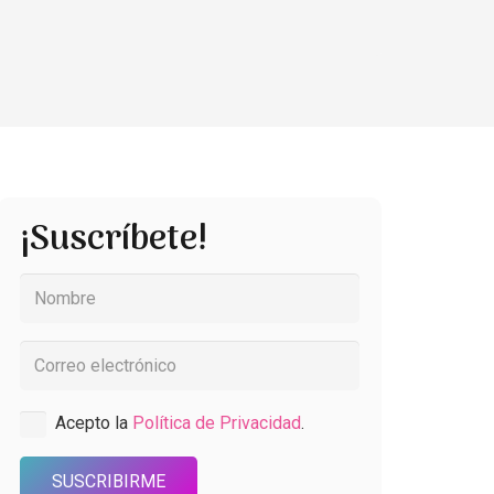
¡Suscríbete!
Acepto la
Política de Privacidad
.
SUSCRIBIRME