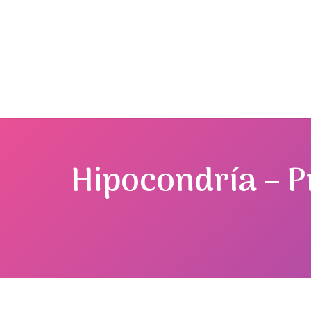
Hipocondría – P