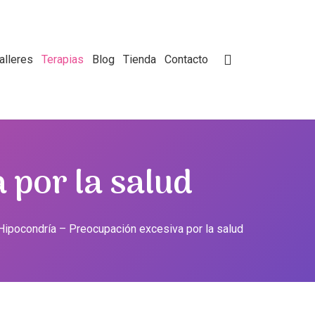
alleres
Terapias
Blog
Tienda
Contacto
 por la salud
Hipocondría – Preocupación excesiva por la salud