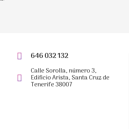
646 032 132
Calle Sorolla, número 3,
Edificio Arista, Santa Cruz de
Tenerife 38007