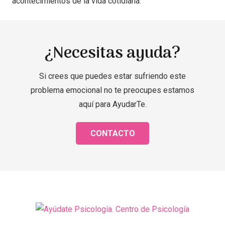
acontecimientos de la vida cotidiana.
¿Necesitas ayuda?
Si crees que puedes estar sufriendo este
problema emocional no te preocupes estamos
aquí para AyudarTe.
CONTACTO