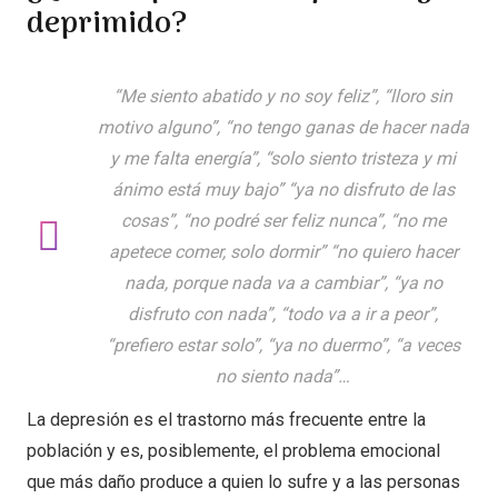
deprimido?
“Me siento abatido y no soy feliz”, “lloro sin
motivo alguno”, “no tengo ganas de hacer nada
y me falta energía”, “solo siento tristeza y mi
ánimo está muy bajo” “ya no disfruto de las
cosas”, “no podré ser feliz nunca”, “no me
apetece comer, solo dormir” “no quiero hacer
nada, porque nada va a cambiar”, “ya no
disfruto con nada”, “todo va a ir a peor”,
“prefiero estar solo”, “ya no duermo”, “a veces
no siento nada”…
La depresión es el trastorno más frecuente entre la
población y es, posiblemente, el problema emocional
que más daño produce a quien lo sufre y a las personas