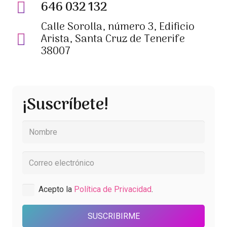
646 032 132
Calle Sorolla, número 3, Edificio
Arista, Santa Cruz de Tenerife
38007
¡Suscríbete!
Acepto la
Política de Privacidad
.
SUSCRIBIRME