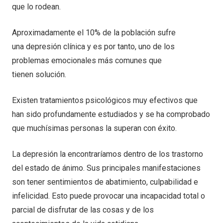
que lo rodean.
Aproximadamente el 10% de la población sufre
una depresión clínica y es por tanto, uno de los
problemas emocionales más comunes que
tienen solución.
Existen tratamientos psicológicos muy efectivos que
han sido profundamente estudiados y se ha comprobado
que muchísimas personas la superan con éxito.
La depresión la encontraríamos dentro de los trastorno
del estado de ánimo. Sus principales manifestaciones
son tener sentimientos de abatimiento, culpabilidad e
infelicidad. Esto puede provocar una incapacidad total o
parcial de disfrutar de las cosas y de los