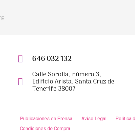
TE
646 032 132
Calle Sorolla, número 3,
Edificio Arista, Santa Cruz de
Tenerife 38007
Publicaciones en Prensa
Aviso Legal
Política 
Condiciones de Compra