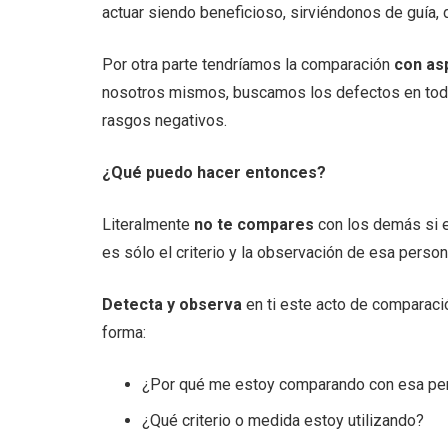
actuar siendo beneficioso, sirviéndonos de guía, d
Por otra parte tendríamos la comparación
con as
nosotros mismos, buscamos los defectos en todo,
rasgos negativos.
¿Qué puedo hacer entonces?
Literalmente
no te compares
con los demás si el
es sólo el criterio y la observación de esa perso
Detecta y observa
en ti este acto de comparaci
forma:
¿Por qué me estoy comparando con esa pe
¿Qué criterio o medida estoy utilizando?