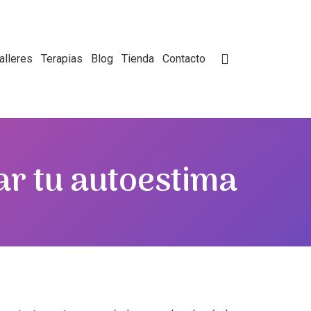
alleres
Terapias
Blog
Tienda
Contacto
ar tu autoestima