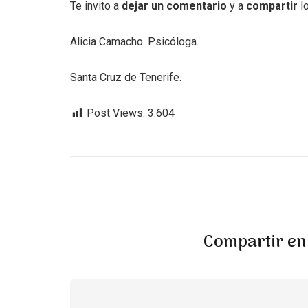
Te invito a
dejar un comentario
y a
compartir
lo
Alicia Camacho. Psicóloga.
Santa Cruz de Tenerife.
Post Views:
3.604
Compartir en 