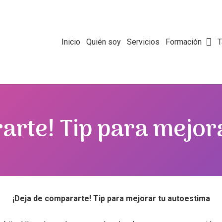
Inicio
Quién soy
Servicios
Formación
T
arte! Tip para mejor
¡Deja de compararte! Tip para mejorar tu autoestima