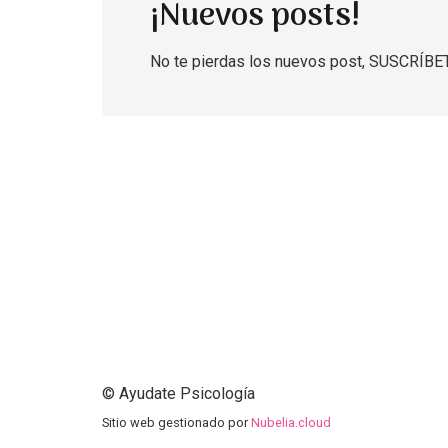
¡Nuevos posts!
No te pierdas los nuevos post, SUSCRÍBE
© Ayudate Psicología
Sitio web gestionado por
Nubelia.cloud