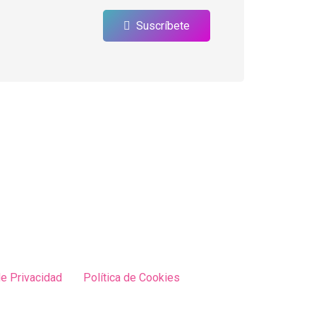
Suscríbete
de Privacidad
Política de Cookies