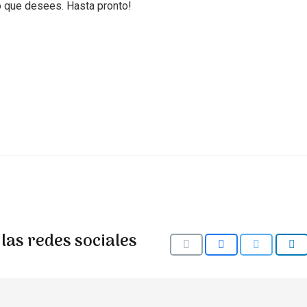
 que desees. Hasta pronto!
las redes sociales