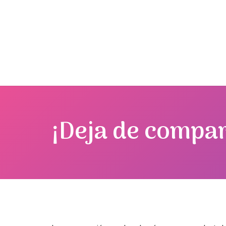
¡Deja de compar