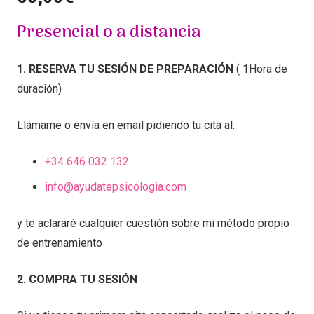
Presencial o a distancia
1. RESERVA TU SESIÓN DE PREPARACIÓN
( 1Hora de
duración)
Llámame o envía en email pidiendo tu cita al:
+34 646 032 132
info@ayudatepsicologia.com
y te aclararé cualquier cuestión sobre mi método propio
de entrenamiento
2. COMPRA TU SESIÓN