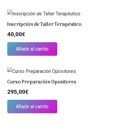
Inscripción de Taller Terapéutico
40,00
€
Añadir al carrito
Curso Preparación Opositores
295,00
€
Añadir al carrito