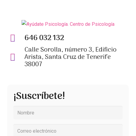
646 032 132
Calle Sorolla, número 3, Edificio
Arista, Santa Cruz de Tenerife
38007
¡Suscríbete!