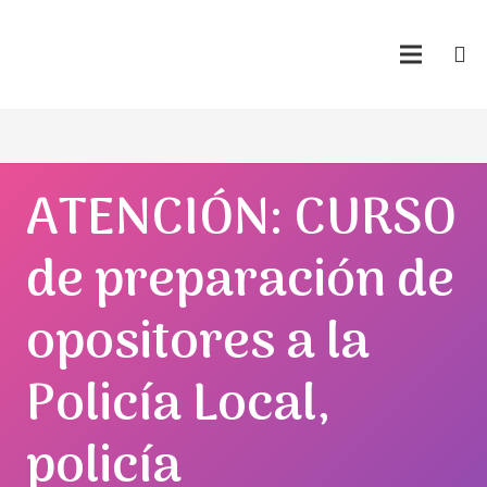
ATENCIÓN: CURSO
de preparación de
opositores a la
Policía Local,
policía