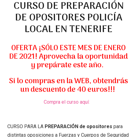
CURSO DE PREPARACIÓN
DE OPOSITORES POLICÍA
LOCAL EN TENERIFE
OFERTA ¡SÓLO ESTE MES DE ENERO
DE 2021!
Aprovecha la oportunidad
y prepárate este año.
Si lo compras en la WEB, obtendrás
un descuento de 40 euros!!!
Compra el curso aquí:
CURSO PARA LA
PREPARACIÓN de opositores
para
distintas oposiciones a Fuerzas y Cuerpos de Seguridad