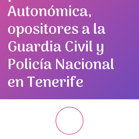
Autonómica,
opositores a la
Guardia Civil y
Policía Nacional
en Tenerife