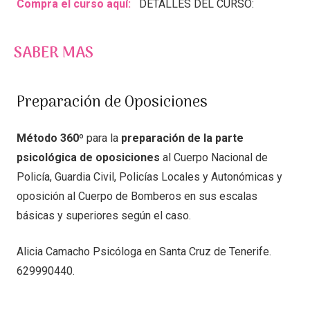
Compra el curso aquí:
DETALLES DEL CURSO:
SABER MAS
Preparación de Oposiciones
Método 360º
para la
preparación de la parte
psicológica de oposiciones
al Cuerpo Nacional de
Policía, Guardia Civil, Policías Locales y Autonómicas y
oposición al Cuerpo de Bomberos en sus escalas
básicas y superiores según el caso.
Alicia Camacho Psicóloga en Santa Cruz de Tenerife.
629990440.