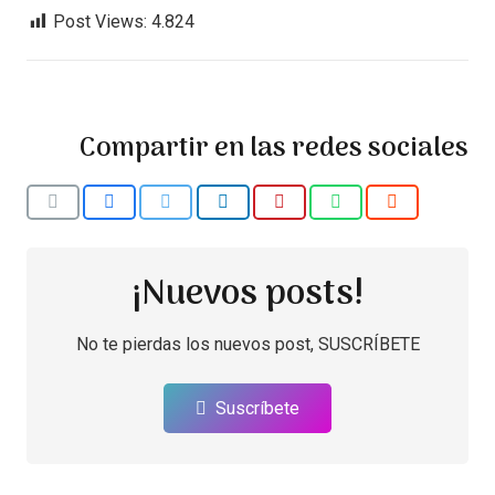
Post Views:
4.824
Compartir en las redes sociales
¡Nuevos posts!
No te pierdas los nuevos post, SUSCRÍBETE
Suscríbete