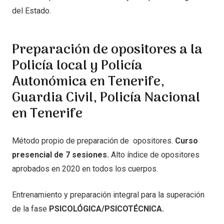
del Estado.
Preparación de
opositores a la
Policía local y Policía
Autonómica en Tenerife
,
Guardia Civil, Policía Nacional
en Tenerife
Método propio de preparación de opositores.
Curso
presencial de 7 sesiones.
Alto índice de opositores
aprobados en 2020 en todos los cuerpos.
Entrenamiento y preparación integral para la superación
de la fase
PSICOLÓGICA/PSICOTÉCNICA.