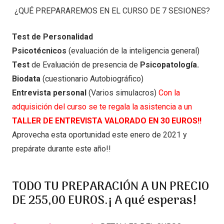
¿QUÉ PREPARAREMOS EN EL CURSO DE 7 SESIONES?
Test de Personalidad
Psicotécnicos
(evaluación de la inteligencia general)
Test
de Evaluación de presencia de
Psicopatología.
Biodata
(cuestionario Autobiográfico)
Entrevista personal
(Varios simulacros)
Con la
adquisición del curso se te regala la asistencia a un
TALLER DE ENTREVISTA VALORADO EN 30 EUROS!!
Aprovecha esta oportunidad este enero de 2021 y
prepárate durante este año!!
TODO TU PREPARACIÓN A UN PRECIO
DE
255,00 EUROS.¡ A qué esperas!