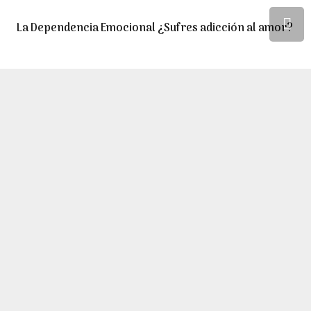
La Dependencia Emocional ¿Sufres adicción al amor?